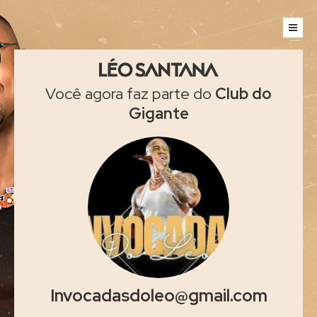
Você agora faz parte do
Club do
Gigante
Invocadasdoleo@gmail.com